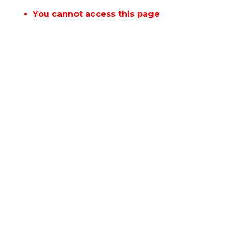
You cannot access this page